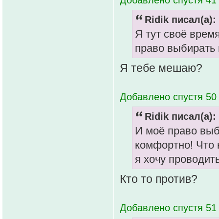
Ridik писал(а):
Я тут своё время
право выбирать 
Я тебе мешаю?
Добавлено спустя 50 
Ridik писал(а):
И моё право выб
комфортно! Что 
я хочу проводить
Кто то против?
Добавлено спустя 51 