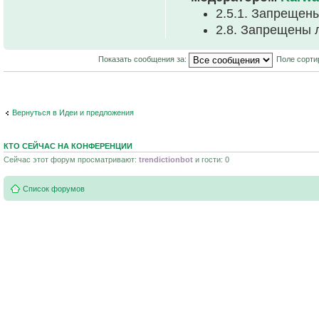
2.5.1. Запрещен
2.8. Запрещены 
Показать сообщения за:
Поле сорти
Вернуться в Идеи и предложения
КТО СЕЙЧАС НА КОНФЕРЕНЦИИ
Сейчас этот форум просматривают:
trendictionbot
и гости: 0
Список форумов