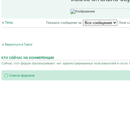
Пред.
Показать сообщения за:
Поле с
Вернуться в Гаити
КТО СЕЙЧАС НА КОНФЕРЕНЦИИ
Сейчас этот форум просматривают: нет зарегистрированных пользователей и гости: 
Список форумов