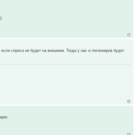
)
если спроса не будет на внешнем. Тогда у нас и легионеров будет
ерес.