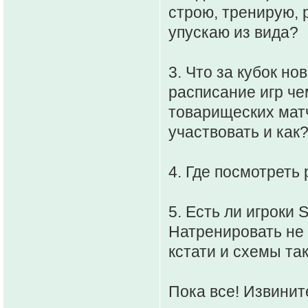
строю, тренирую, 
упускаю из вида?
3. Что за кубок но
расписание игр че
товарищеских матч
участвовать и как
4. Где посмотреть
5. Есть ли игроки 
Натренировать не 
кстати и схемы так
Пока все! Извините