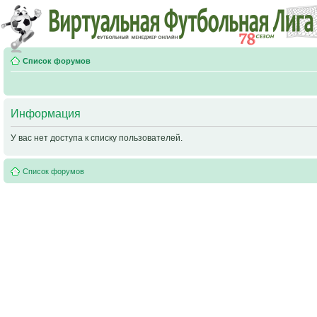
Список форумов
Информация
У вас нет доступа к списку пользователей.
Список форумов