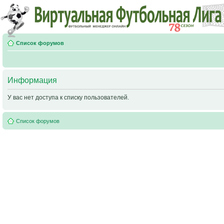
Список форумов
Информация
У вас нет доступа к списку пользователей.
Список форумов