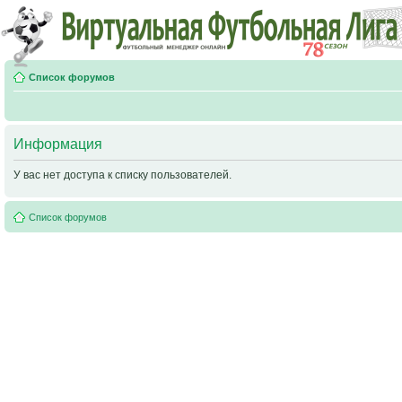
Список форумов
Информация
У вас нет доступа к списку пользователей.
Список форумов