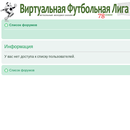
Список форумов
Информация
У вас нет доступа к списку пользователей.
Список форумов