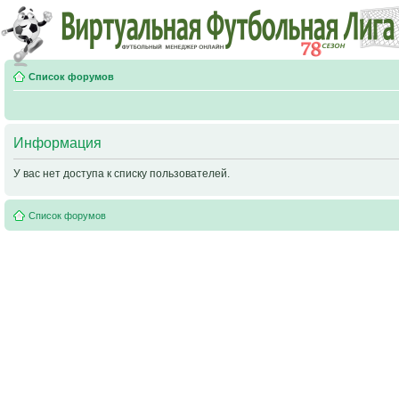
Список форумов
Информация
У вас нет доступа к списку пользователей.
Список форумов