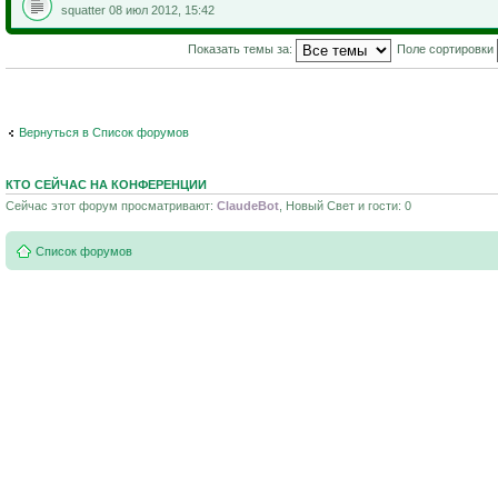
squatter 08 июл 2012, 15:42
Показать темы за:
Поле сортировки
Вернуться в Список форумов
КТО СЕЙЧАС НА КОНФЕРЕНЦИИ
Сейчас этот форум просматривают:
ClaudeBot
, Новый Свет и гости: 0
Список форумов