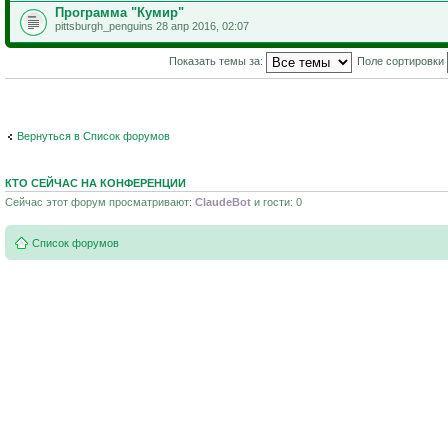
Программа "Кумир"
pittsburgh_penguins 28 апр 2016, 02:07
Показать темы за:
Поле сортировки
Вернуться в Список форумов
КТО СЕЙЧАС НА КОНФЕРЕНЦИИ
Сейчас этот форум просматривают:
ClaudeBot
и гости: 0
Список форумов