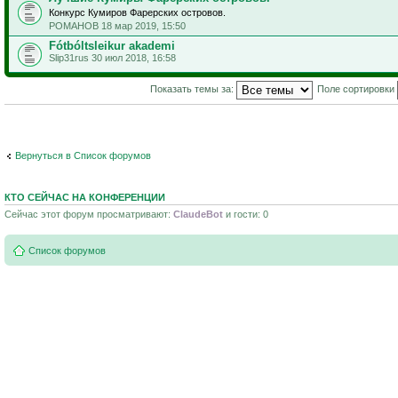
Конкурс Кумиров Фарерских островов.
РОМАНОВ 18 мар 2019, 15:50
Fótbóltsleikur akademi
Slip31rus 30 июл 2018, 16:58
Показать темы за:
Поле сортировки
Вернуться в Список форумов
КТО СЕЙЧАС НА КОНФЕРЕНЦИИ
Сейчас этот форум просматривают:
ClaudeBot
и гости: 0
Список форумов