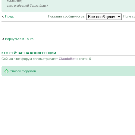
Малайзия)
зам. в сборной Тонга (нац.)
Пред.
Показать сообщения за:
Поле с
Вернуться в Тонга
КТО СЕЙЧАС НА КОНФЕРЕНЦИИ
Сейчас этот форум просматривают:
ClaudeBot
и гости: 0
Список форумов