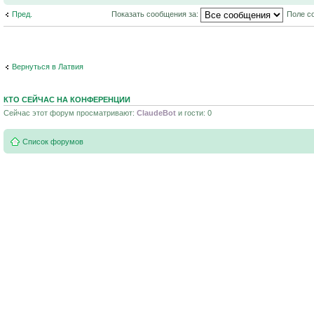
Пред.
Показать сообщения за:
Поле с
Вернуться в Латвия
КТО СЕЙЧАС НА КОНФЕРЕНЦИИ
Сейчас этот форум просматривают:
ClaudeBot
и гости: 0
Список форумов