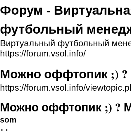
Форум - Виртуальна
футбольный менед
Виртуальный футбольный мене
https://forum.vsol.info/
Можно оффтопик ;) ?
https://forum.vsol.info/viewtopi
Можно оффтопик ;) ? 
som