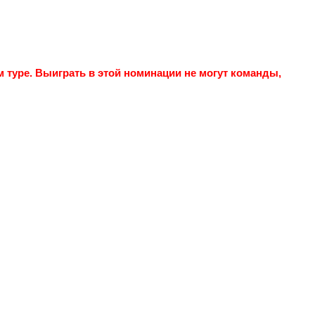
 туре. Выиграть в этой номинации не могут команды,