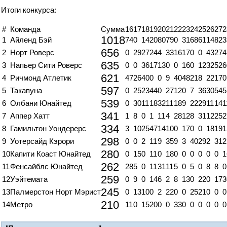
Итоги конкурса:
#
Команда
Сумма
16
17
18
19
20
21
22
23
24
25
26
27
2
1018
1
Айленд Бэй
74
0
14
20
80
79
0
31
68
61
14
82
3
656
2
Норт Роверс
0
29
27
24
4
33
16
17
0
0
43
27
4
635
3
Напьер Сити Роверс
0
0
36
17
13
0
0
16
0
12
32
52
6
621
4
Ричмонд Атлетик
47
26
40
0
0
9
40
48
21
8
22
17
0
597
5
Такапуна
0
25
23
44
0
27
12
0
7
36
30
54
5
539
6
Олбани Юнайтед
0
30
11
18
32
11
18
9
22
29
11
14
1
341
7
Аппер Хатт
1
8
0
1
11
4
28
12
8
31
12
25
2
334
8
Гамильтон Уондерерс
3
10
25
47
14
10
0
17
0
0
18
19
1
298
9
Уотерсайд Кэрори
0
0
2
11
9
35
9
3
40
29
2
31
2
280
10
Капити Коаст Юнайтед
0
15
0
11
0
18
0
0
0
0
0
0
1
262
11
Фенсайблс Юнайтед
28
5
0
11
31
11
5
0
5
0
8
8
0
259
12
Уэйтемата
0
9
0
14
6
2
8
13
0
22
0
17
3
245
13
Палмерстон Норт Мэрист
0
13
10
0
2
22
0
0
25
21
0
0
0
210
14
Метро
11
0
15
20
0
0
33
0
0
0
0
0
0