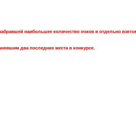
набравшей наибольшее количество очков в отдельно взятом
анявшим два последних места в конкурсе.