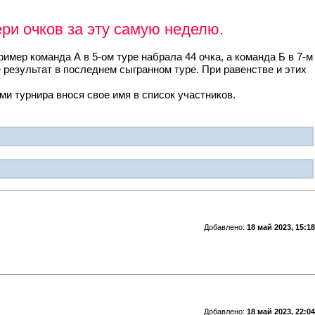
ри очков за эту самую неделю.
мер команда А в 5-ом туре набрала 44 очка, а команда Б в 7-м
 результат в последнем сыгранном туре. При равенстве и этих
ми турнира внося свое имя в список участников.
Добавлено:
18 май 2023, 15:18
Добавлено:
18 май 2023, 22:04