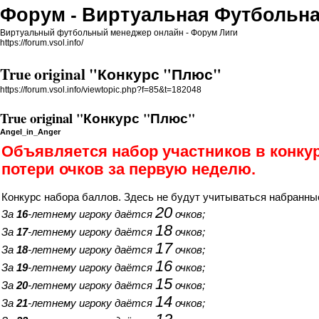
Форум - Виртуальная Футбольна
Виртуальный футбольный менеджер онлайн - Форум Лиги
https://forum.vsol.info/
True original "Конкурс "Плюс"
https://forum.vsol.info/viewtopic.php?f=85&t=182048
True original "Конкурс "Плюс"
Angel_in_Anger
Объявляется набор участников в конкур
потери очков за первую неделю.
Конкурс набора баллов. Здесь не будут учитываться набранные 
20
За
16
-летнему игроку даётся
очков;
18
За
17
-летнему игроку даётся
очков;
17
За
18
-летнему игроку даётся
очков;
16
За
19
-летнему игроку даётся
очков;
15
За
20
-летнему игроку даётся
очков;
14
За
21
-летнему игроку даётся
очков;