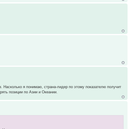
в. Насколько я понимаю, страна-лидер по этому показателю получит
рять позиции по Азии и Океании.