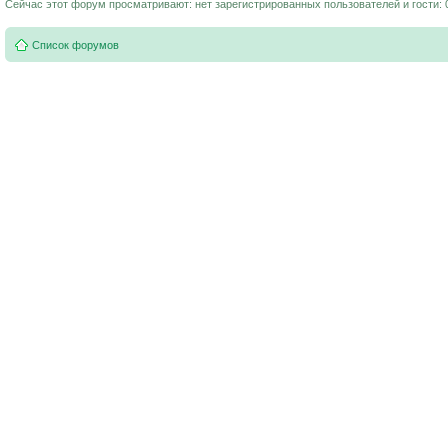
Сейчас этот форум просматривают: нет зарегистрированных пользователей и гости: 
Список форумов