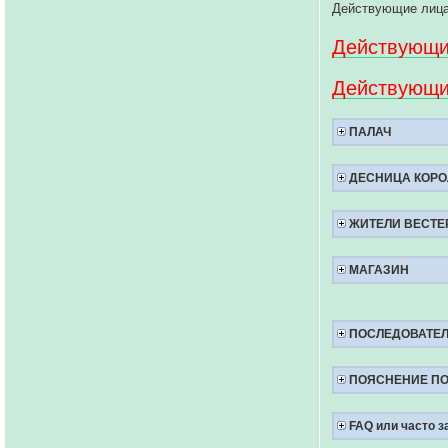
Действующие лица
Действующи
Действующ
ПАЛАЧ
ДЕСНИЦА КОРО
ЖИТЕЛИ ВЕСТЕ
МАГАЗИН
ПОСЛЕДОВАТЕЛ
ПОЯСНЕНИЕ ПО
FAQ или часто 