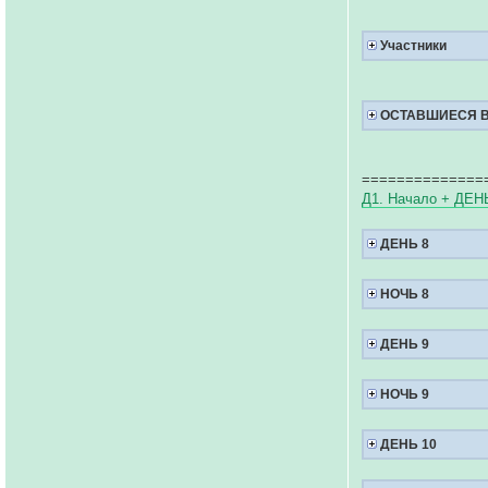
Участники
ОСТАВШИЕСЯ В
==============
Д1. Начало + ДЕН
ДЕНЬ 8
НОЧЬ 8
ДЕНЬ 9
НОЧЬ 9
ДЕНЬ 10