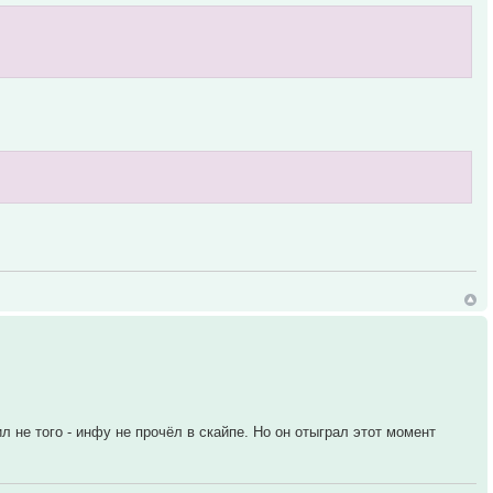
ил не того - инфу не прочёл в скайпе. Но он отыграл этот момент