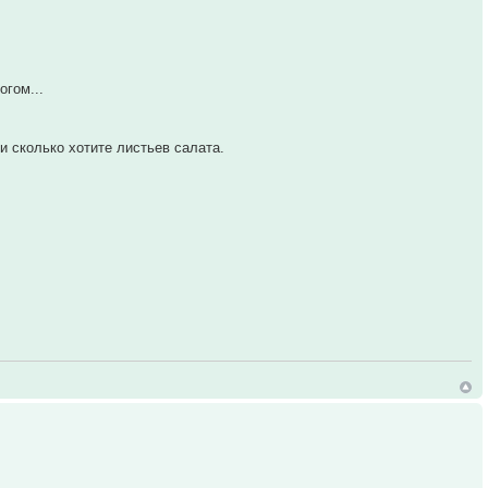
огом...
и сколько хотите листьев салата.