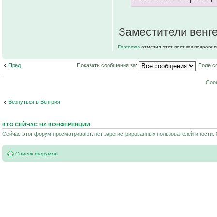
Заместители венг
Fantomas
отметил этот пост как понравив
Пред.
Показать сообщения за:
Поле с
Соо
Вернуться в Венгрия
КТО СЕЙЧАС НА КОНФЕРЕНЦИИ
Сейчас этот форум просматривают: нет зарегистрированных пользователей и гости: 
Список форумов