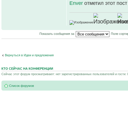
Enver
отметил этот пост
Показать сообщения за:
Поле сорти
Вернуться в Идеи и предложения
КТО СЕЙЧАС НА КОНФЕРЕНЦИИ
Сейчас этот форум просматривают: нет зарегистрированных пользователей и гости: 
Список форумов