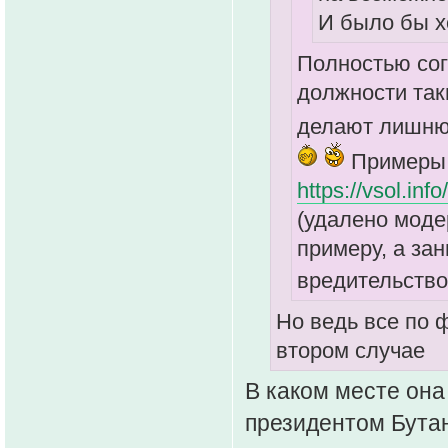
И было бы х
Полностью сог
должности так
делают лишню
Примеры
https://vsol.info
(удалено моде
примеру, а за
вредительств
Но ведь все по 
втором случае
В каком месте она
президентом Бута