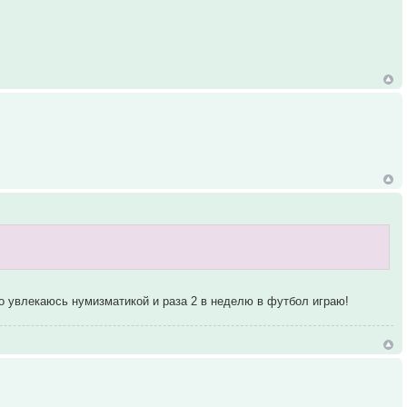
о увлекаюсь нумизматикой и раза 2 в неделю в футбол играю!