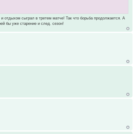
 и отдыхом сыграл в третем матче! Так что борьба продолжается. А
ей бы уже старение и след. сезон!