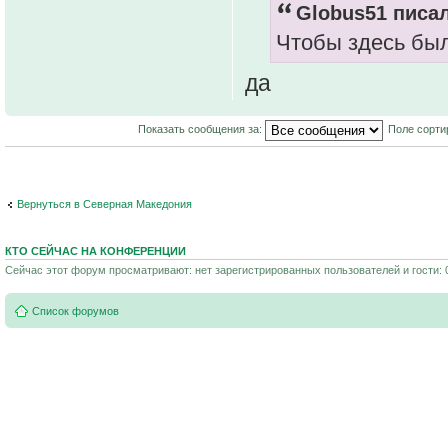
Globus51 писал
Чтобы здесь был
да
Показать сообщения за:
Поле сорти
Вернуться в Северная Македония
КТО СЕЙЧАС НА КОНФЕРЕНЦИИ
Сейчас этот форум просматривают: нет зарегистрированных пользователей и гости: 
Список форумов