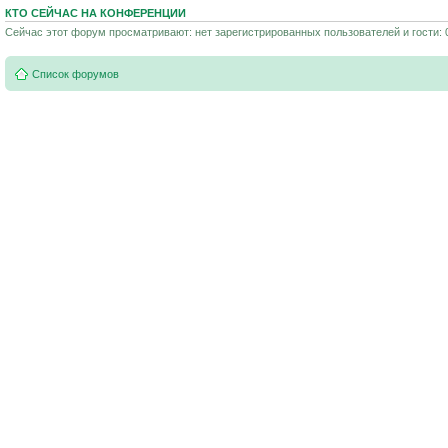
КТО СЕЙЧАС НА КОНФЕРЕНЦИИ
Сейчас этот форум просматривают: нет зарегистрированных пользователей и гости: 
Список форумов